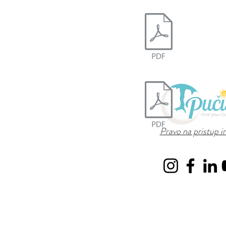
Pravo na pristup 