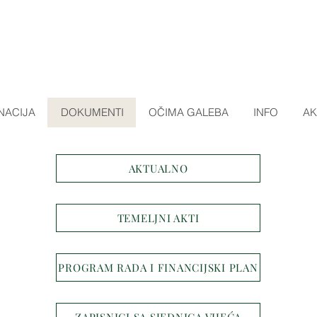
NACIJA
DOKUMENTI
OČIMA GALEBA
INFO
AK
AKTUALNO
TEMELJNI AKTI
PROGRAM RADA I FINANCIJSKI PLAN