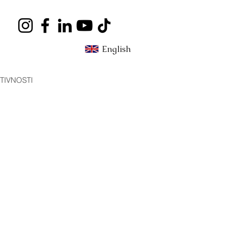
English
TIVNOSTI