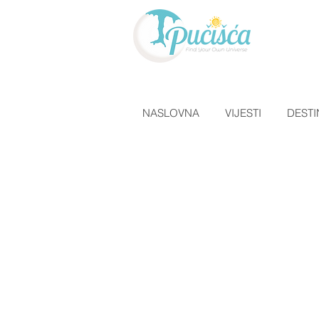
NASLOVNA
VIJESTI
DESTI