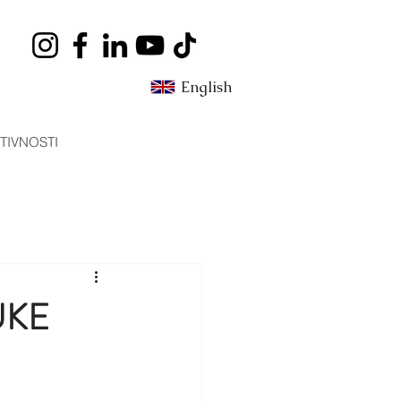
English
TIVNOSTI
RUKE