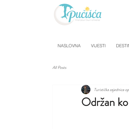
NASLOVNA
VIJESTI
DESTI
All Posts
Turistička zajednica o
Održan ko