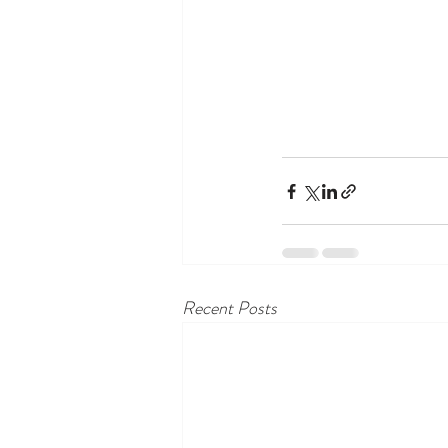
Recent Posts