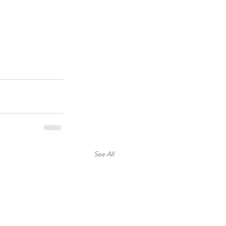
See All