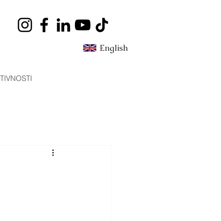
English
TIVNOSTI